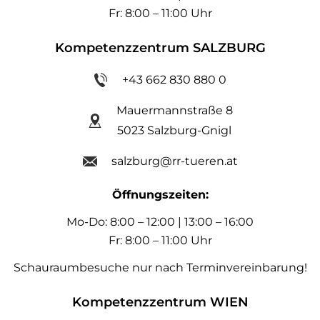
Fr: 8:00 – 11:00 Uhr
Kompetenzzentrum SALZBURG
+43 662 830 880 0
Mauermannstraße 8
5023 Salzburg-Gnigl
salzburg@rr-tueren.at
Öffnungszeiten:
Mo-Do: 8:00 – 12:00 | 13:00 – 16:00
Fr: 8:00 – 11:00 Uhr
Schauraumbesuche nur nach Terminvereinbarung!
Kompetenzzentrum WIEN