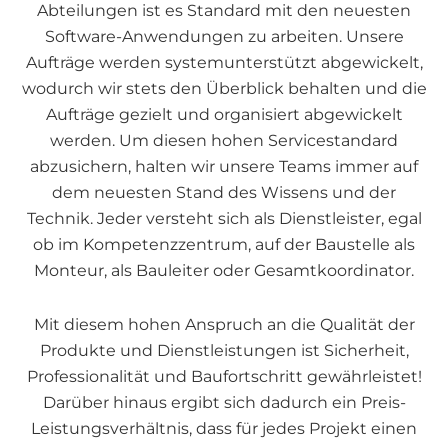
Abteilungen ist es Standard mit den neuesten
Software-Anwendungen zu arbeiten. Unsere
Aufträge werden systemunterstützt abgewickelt,
wodurch wir stets den Überblick behalten und die
Aufträge gezielt und organisiert abgewickelt
werden. Um diesen hohen Servicestandard
abzusichern, halten wir unsere Teams immer auf
dem neuesten Stand des Wissens und der
Technik. Jeder versteht sich als Dienstleister, egal
ob im Kompetenzzentrum, auf der Baustelle als
Monteur, als Bauleiter oder Gesamtkoordinator.
Mit diesem hohen Anspruch an die Qualität der
Produkte und Dienstleistungen ist Sicherheit,
Professionalität und Baufortschritt gewährleistet!
Darüber hinaus ergibt sich dadurch ein Preis-
Leistungsverhältnis, dass für jedes Projekt einen