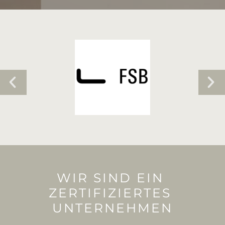
WIR SIND EIN 
ZERTIFIZIERTES 
UNTERNEHMEN