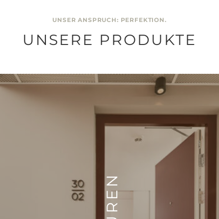
UNSER ANSPRUCH: PERFEKTION.
UNSERE PRODUKTE