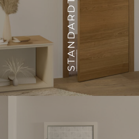
STANDARDTÜREN