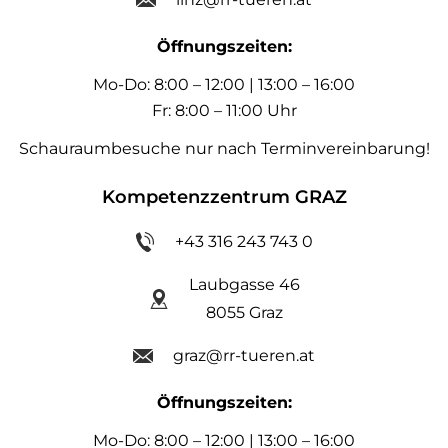
Öffnungszeiten:
Mo-Do: 8:00 – 12:00 | 13:00 – 16:00
Fr: 8:00 – 11:00 Uhr
Schauraumbesuche nur nach Terminvereinbarung!
Kompetenzzentrum GRAZ
+43 316 243 743 0
Laubgasse 46
8055 Graz
graz@rr-tueren.at
Öffnungszeiten:
Mo-Do: 8:00 – 12:00 | 13:00 – 16:00