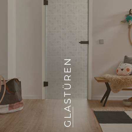
GLASTÜREN