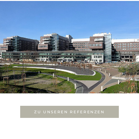
ZU UNSEREN REFERENZEN