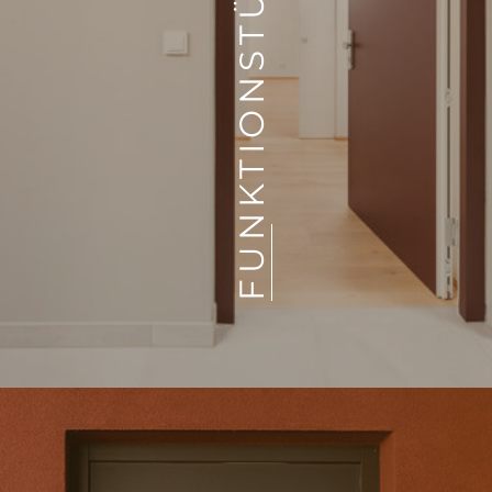
FUNKTIONSTÜREN