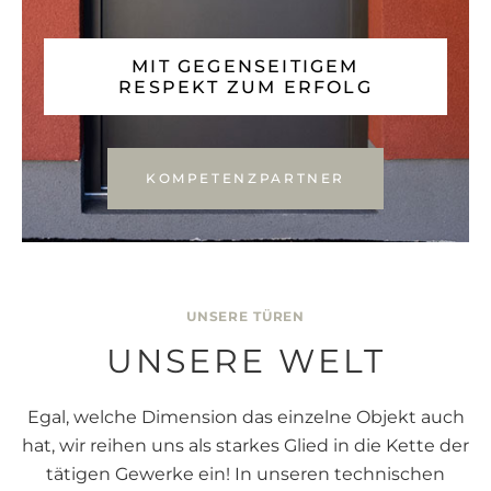
MIT GEGENSEITIGEM
RESPEKT ZUM ERFOLG
KOMPETENZPARTNER
UNSERE TÜREN
UNSERE WELT
Egal, welche Dimension das einzelne Objekt auch
hat, wir reihen uns als starkes Glied in die Kette der
tätigen Gewerke ein! In unseren technischen