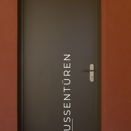
AUSSENTÜREN