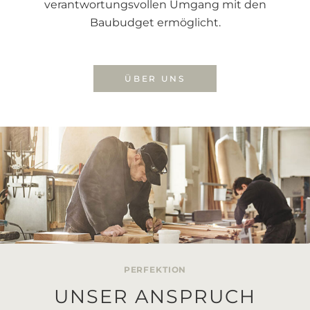
verantwortungsvollen Umgang mit den
Baubudget ermöglicht.
ÜBER UNS
PERFEKTION
UNSER ANSPRUCH