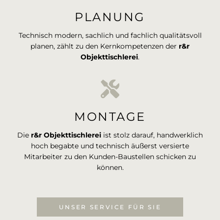
PLANUNG
Technisch modern, sachlich und fachlich qualitätsvoll
planen, zählt zu den Kernkompetenzen der
r&r
Objekttischlerei
.
MONTAGE
Die
r&r Objekttischlerei
ist stolz darauf, handwerklich
hoch begabte und technisch äußerst versierte
Mitarbeiter zu den Kunden-Baustellen schicken zu
können.
UNSER SERVICE FÜR SIE