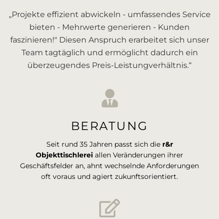
„Projekte effizient abwickeln - umfassendes Service
bieten - Mehrwerte generieren - Kunden
faszinieren!" Diesen Anspruch erarbeitet sich unser
Team tagtäglich und ermöglicht dadurch ein
überzeugendes Preis-Leistungverhältnis.“
BERATUNG
Seit rund 35 Jahren passt sich die
r&r
Objekttischlerei
allen Veränderungen ihrer
Geschäftsfelder an, ahnt wechselnde Anforderungen
oft voraus und agiert zukunftsorientiert.