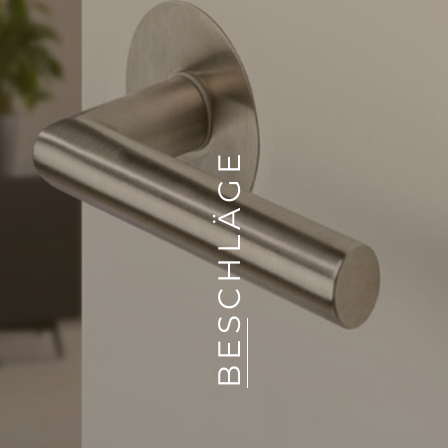
BESCHLÄGE